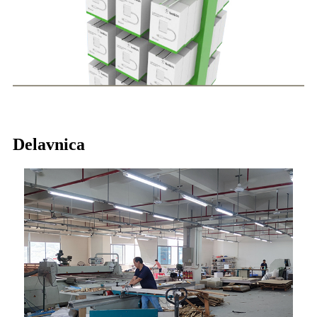
Delavnica