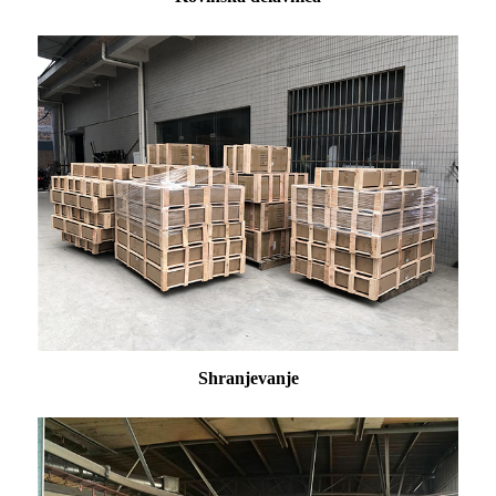
Shranjevanje