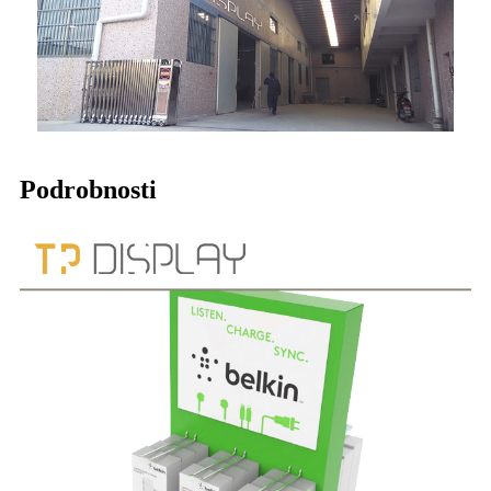
Podrobnosti