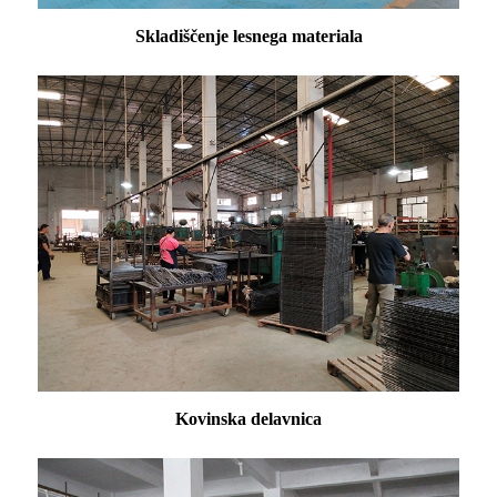
Skladiščenje lesnega materiala
Kovinska delavnica