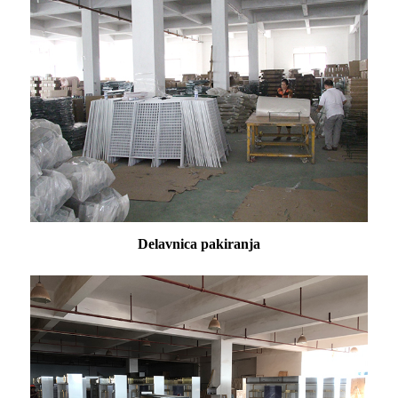
Delavnica pakiranja