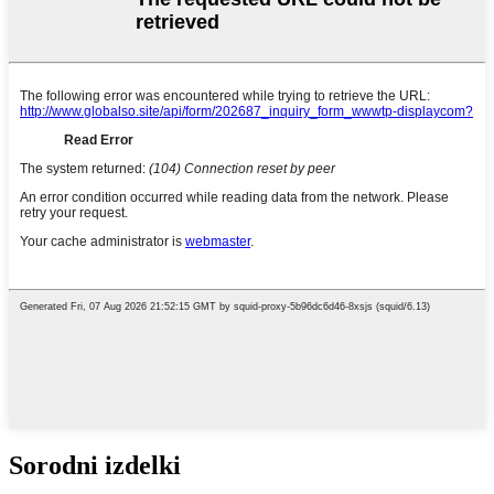
Sorodni izdelki